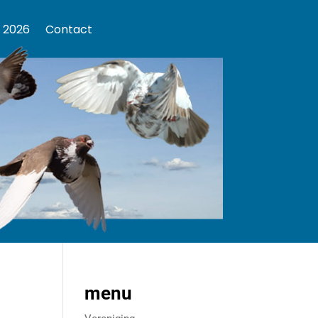
 2026
Contact
menu