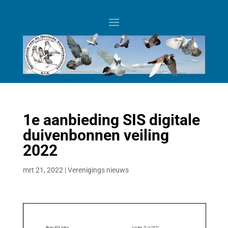
1e aanbieding SIS digitale
duivenbonnen veiling
2022
mrt 21, 2022
|
Verenigings nieuws