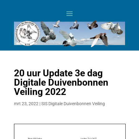
20 uur Update 3e dag
Digitale Duivenbonnen
Veiling 2022
mrt 23, 2022
|
SIS Digitale Duivenbonnen Veiling