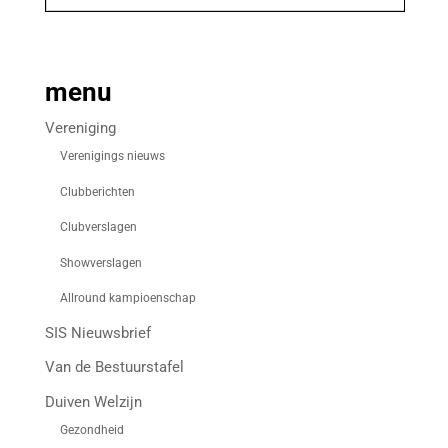
menu
Vereniging
Verenigings nieuws
Clubberichten
Clubverslagen
Showverslagen
Allround kampioenschap
SIS Nieuwsbrief
Van de Bestuurstafel
Duiven Welzijn
Gezondheid