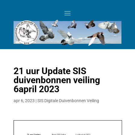
21 uur Update SIS
duivenbonnen veiling
6april 2023
apr 6, 2023
|
SIS Digitale Duivenbonnen Veiling