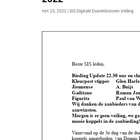
mrt 23, 2022
|
SIS Digitale Duivenbonnen Veiling