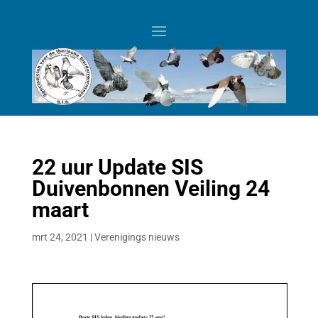
22 uur Update SIS
Duivenbonnen Veiling 24
maart
mrt 24, 2021
|
Verenigings nieuws