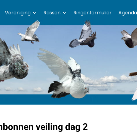
Vereniging
Rassen
Ringenformulier
Agenda
nbonnen veiling dag 2