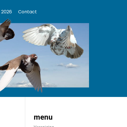
 2026
Contact
menu