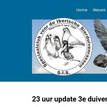
Home
Nieuws
23 uur update 3e duive