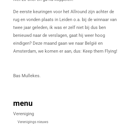
De eerste keuringen voor het Allround zijn achter de
rug en vonden plaats in Leiden o.a. bij de winnaar van
twee jaar geleden, ik was er zelf niet bij dus ben
benieuwd naar de verslagen, gaat hij weer hoog
eindigen? Deze maand gaan we naar België en
Amsterdam, we komen er aan, dus: Keep them Flying!
Bas Mullekes.
menu
Vereniging
Verenigings nieuws