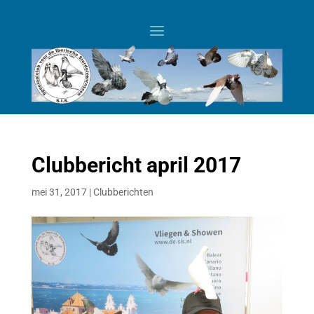
Clubbericht april 2017
mei 31, 2017
|
Clubberichten