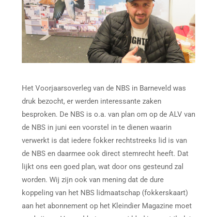
Het Voorjaarsoverleg van de NBS in Barneveld was
druk bezocht, er werden interessante zaken
besproken. De NBS is o.a. van plan om op de ALV van
de NBS in juni een voorstel in te dienen waarin
verwerkt is dat iedere fokker rechtstreeks lid is van
de NBS en daarmee ook direct stemrecht heeft. Dat
lijkt ons een goed plan, wat door ons gesteund zal
worden. Wij zijn ook van mening dat de dure
koppeling van het NBS lidmaatschap (fokkerskaart)
aan het abonnement op het Kleindier Magazine moet