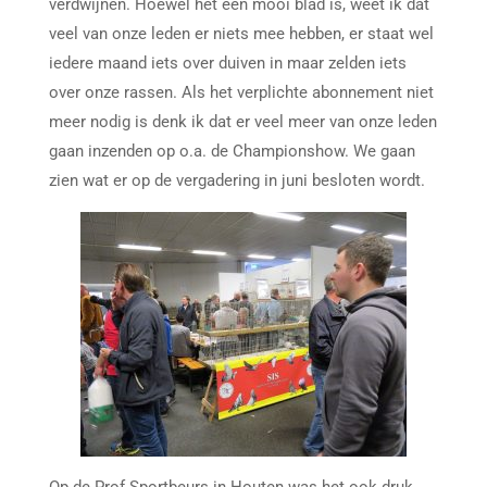
verdwijnen. Hoewel het een mooi blad is, weet ik dat
veel van onze leden er niets mee hebben, er staat wel
iedere maand iets over duiven in maar zelden iets
over onze rassen. Als het verplichte abonnement niet
meer nodig is denk ik dat er veel meer van onze leden
gaan inzenden op o.a. de Championshow. We gaan
zien wat er op de vergadering in juni besloten wordt.