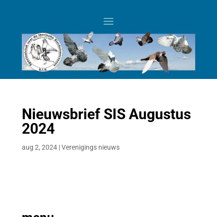
Nieuwsbrief SIS Augustus
2024
aug 2, 2024
|
Verenigings nieuws