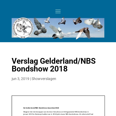
Verslag Gelderland/NBS
Bondshow 2018
jun 3, 2019
|
Showverslagen